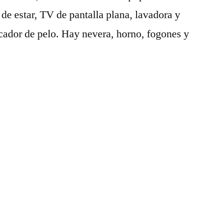
e estar, TV de pantalla plana, lavadora y
cador de pelo. Hay nevera, horno, fogones y