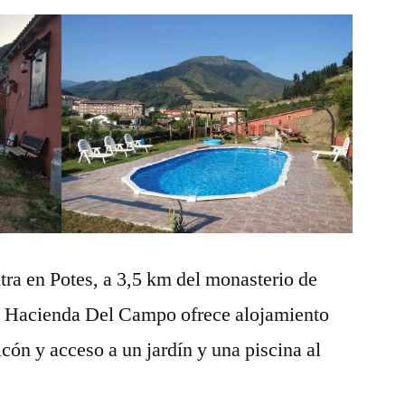
tra en Potes, a 3,5 km del monasterio de
a Hacienda Del Campo ofrece alojamiento
lcón y acceso a un jardín y una piscina al