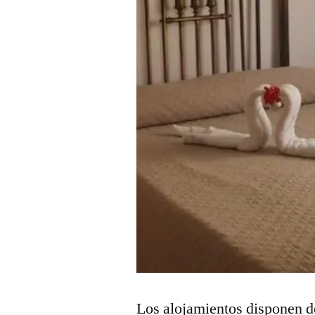
Los alojamientos disponen d