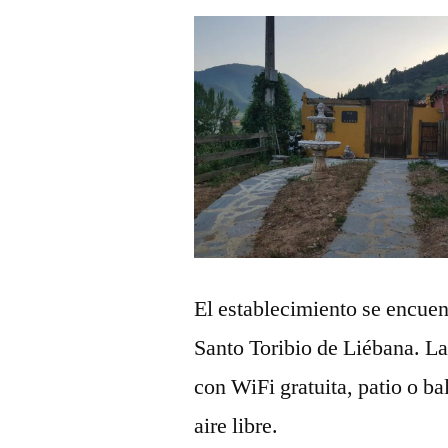
El establecimiento se encuen
Santo Toribio de Liébana. L
con WiFi gratuita, patio o ba
aire libre.