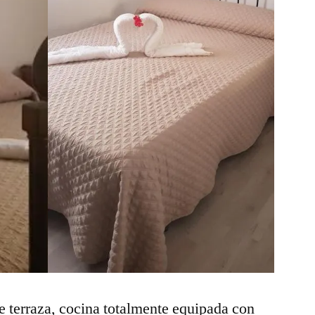
e terraza, cocina totalmente equipada con