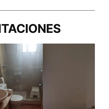
ITACIONES