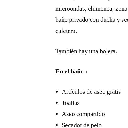
microondas, chimenea, zona d
baño privado con ducha y se
cafetera.
También hay una bolera.
En el baño :
Artículos de aseo gratis
Toallas
Aseo compartido
Secador de pelo