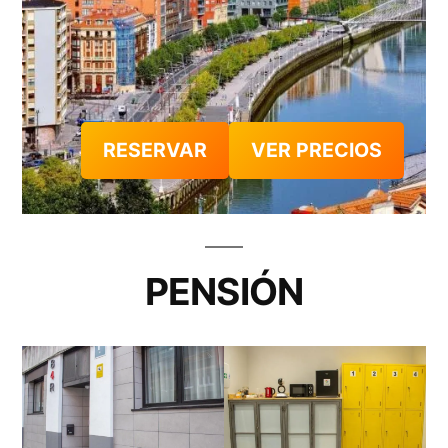
RESERVAR
VER PRECIOS
PENSIÓN