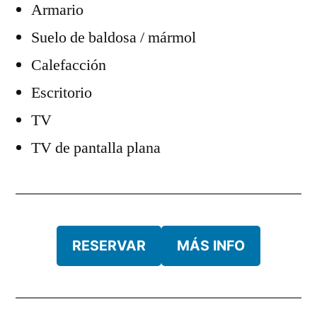
Armario
Suelo de baldosa / mármol
Calefacción
Escritorio
TV
TV de pantalla plana
RESERVAR
MÁS INFO