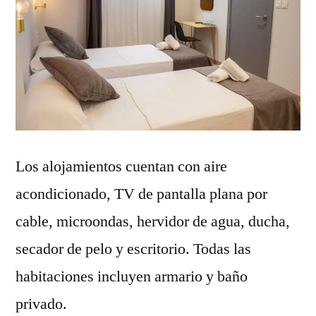
Los alojamientos cuentan con aire
acondicionado, TV de pantalla plana por
cable, microondas, hervidor de agua, ducha,
secador de pelo y escritorio. Todas las
habitaciones incluyen armario y baño
privado.