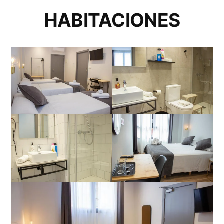
HABITACIONES