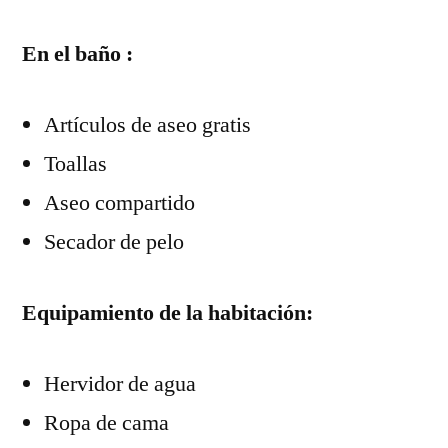
En el baño :
Artículos de aseo gratis
Toallas
Aseo compartido
Secador de pelo
Equipamiento de la habitación: ​
Hervidor de agua
Ropa de cama