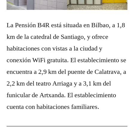
La Pensión B4R está situada en Bilbao, a 1,8
km de la catedral de Santiago, y ofrece
habitaciones con vistas a la ciudad y
conexión WiFi gratuita. El establecimiento se
encuentra a 2,9 km del puente de Calatrava, a
2,2 km del teatro Arriaga y a 3,1 km del
funicular de Artxanda. El establecimiento
cuenta con habitaciones familiares.